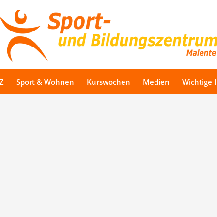
Z
Sport & Wohnen
Kurswochen
Medien
Wichtige 