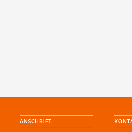
ANSCHRIFT
KONT