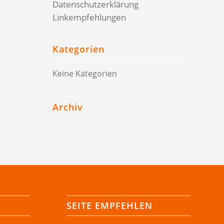
Datenschutzerklärung
Linkempfehlungen
Kategorien
Keine Kategorien
Archiv
SEITE EMPFEHLEN