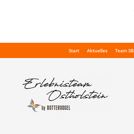
Start
Aktuelles
Team SB