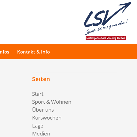
Infos
Kontakt & Info
Seiten
Start
Sport & Wohnen
Über uns
Kurswochen
Lage
Medien