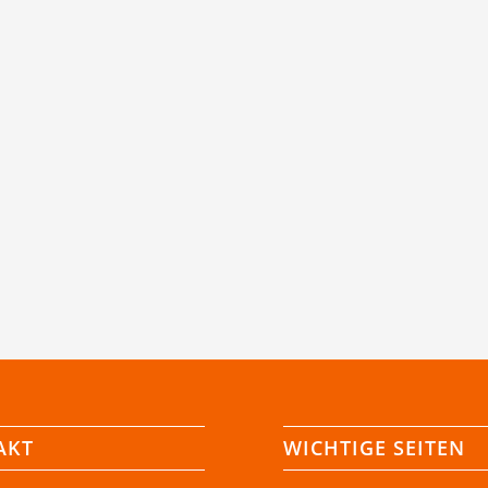
AKT
WICHTIGE SEITEN