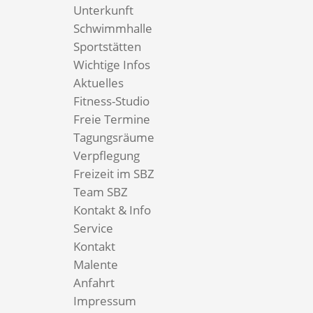
Unterkunft
Schwimmhalle
Sportstätten
Wichtige Infos
Aktuelles
Fitness-Studio
Freie Termine
Tagungsräume
Verpflegung
Freizeit im SBZ
Team SBZ
Kontakt & Info
Service
Kontakt
Malente
Anfahrt
Impressum