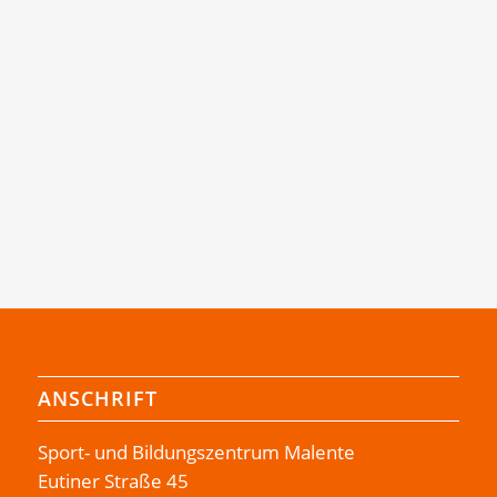
ANSCHRIFT
Sport- und Bildungszentrum Malente
Eutiner Straße 45