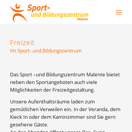
Freizeit
Im Sport- und Bildungszentrum
Das Sport –und Bildungszentrum Malente bietet
neben den Sportangeboten auch viele
Möglichkeiten der Freizeitgestaltung.
Unsere Aufenthaltsräume laden zum
gemütlichen Verweilen ein. In der Veranda, dem
Kieck In oder dem Kaminzimmer sind Sie gern
gesehene Gäste.