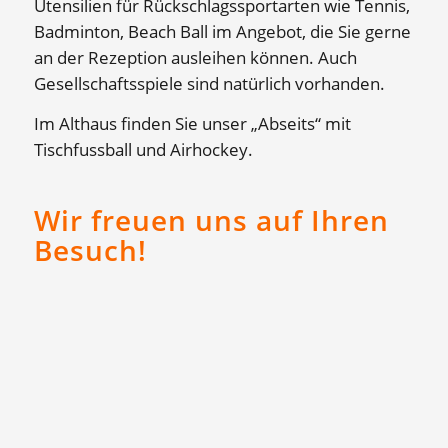
Utensilien für Rückschlagssportarten wie Tennis,
Badminton, Beach Ball im Angebot, die Sie gerne
an der Rezeption ausleihen können. Auch
Gesellschaftsspiele sind natürlich vorhanden.
Im Althaus finden Sie unser „Abseits“ mit
Tischfussball und Airhockey.
Wir freuen uns auf Ihren
Besuch!