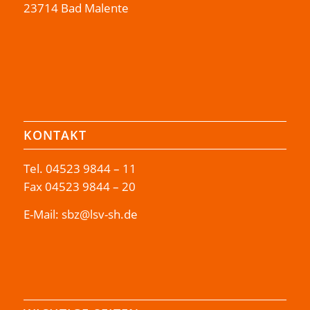
23714 Bad Malente
KONTAKT
Tel.
04523 9844 – 11
Fax 04523 9844 – 20
E-Mail:
sbz@lsv-sh.de