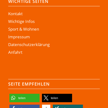
WICHTIGE SEITEN
Kontakt
Wichtige Infos
Sport & Wohnen
Impressum
Datenschutzerklärung
Anfahrt
SEITE EMPFEHLEN
teilen
teilen