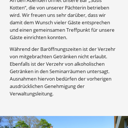
An den Abenden öffnet unsere Bar „Susis
Kotten“, die von unserer Pächterin betrieben
wird. Wir freuen uns sehr darüber, dass wir
damit dem Wunsch vieler Gäste entsprechen
und einen gemeinsamen Treffpunkt für unsere
Gäste einrichten konnten.
Während der Baröffnungszeiten ist der Verzehr
von mitgebrachten Getränken nicht erlaubt.
Ebenfalls ist der Verzehr von alkoholischen
Getränken in den Seminarräumen untersagt.
Ausnahmen hiervon bedürfen der vorherigen
ausdrücklichen Genehmigung der
Verwaltungsleitung.