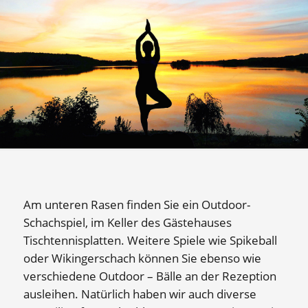
Am unteren Rasen finden Sie ein Outdoor-
Schachspiel, im Keller des Gästehauses
Tischtennisplatten. Weitere Spiele wie Spikeball
oder Wikingerschach können Sie ebenso wie
verschiedene Outdoor – Bälle an der Rezeption
ausleihen. Natürlich haben wir auch diverse