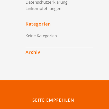
Datenschutzerklärung
Linkempfehlungen
Kategorien
Keine Kategorien
Archiv
SEITE EMPFEHLEN