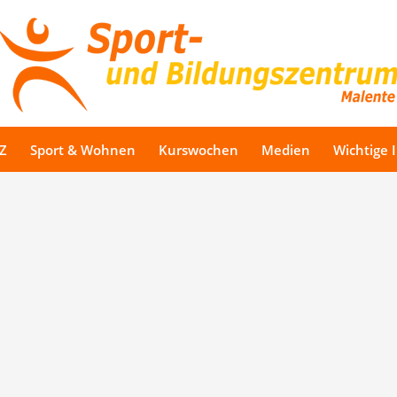
Z
Sport & Wohnen
Kurswochen
Medien
Wichtige 