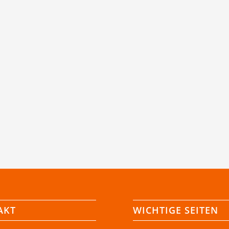
AKT
WICHTIGE SEITEN