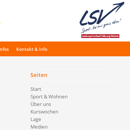
Infos
Kontakt & Info
Seiten
Start
Sport & Wohnen
Über uns
Kurswochen
Lage
Medien