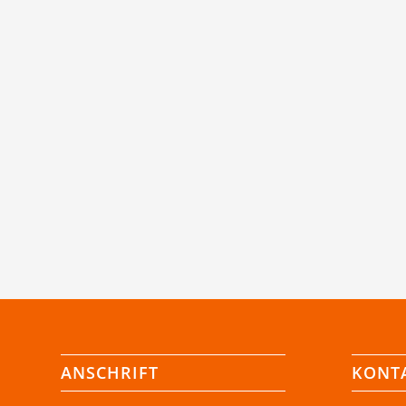
ANSCHRIFT
KONT