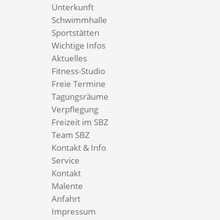
Unterkunft
Schwimmhalle
Sportstätten
Wichtige Infos
Aktuelles
Fitness-Studio
Freie Termine
Tagungsräume
Verpflegung
Freizeit im SBZ
Team SBZ
Kontakt & Info
Service
Kontakt
Malente
Anfahrt
Impressum