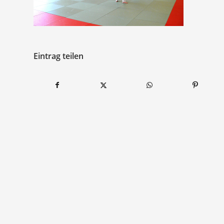
Eintrag teilen