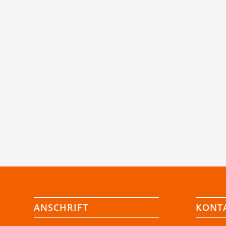
ANSCHRIFT
KONT