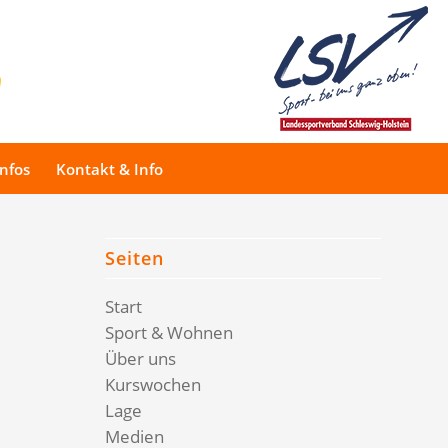
Infos
Kontakt & Info
Seiten
Start
Sport & Wohnen
Über uns
Kurswochen
Lage
Medien