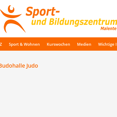
Z
Sport & Wohnen
Kurswochen
Medien
Wichtige 
Budohalle Judo