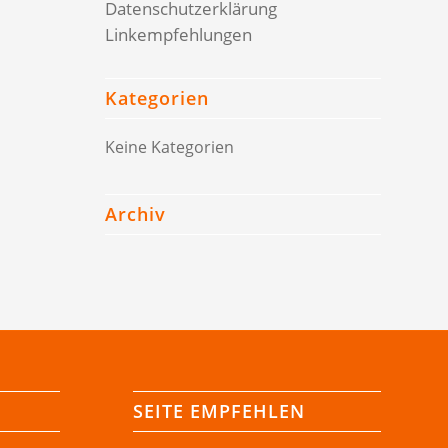
Datenschutzerklärung
Linkempfehlungen
Kategorien
Keine Kategorien
Archiv
SEITE EMPFEHLEN