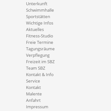
Unterkunft
Schwimmhalle
Sportstätten
Wichtige Infos
Aktuelles
Fitness-Studio
Freie Termine
Tagungsräume
Verpflegung
Freizeit im SBZ
Team SBZ
Kontakt & Info
Service
Kontakt
Malente
Anfahrt
Impressum