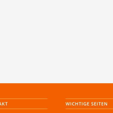
AKT
WICHTIGE SEITEN