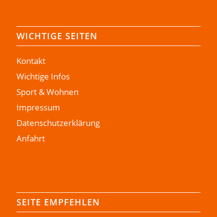
WICHTIGE SEITEN
Kontakt
Wichtige Infos
Sport & Wohnen
Impressum
Datenschutzerklärung
Anfahrt
SEITE EMPFEHLEN