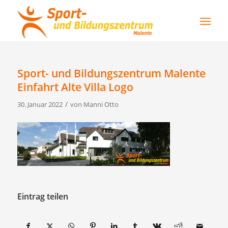
Sport- und Bildungszentrum Malente
Einfahrt Alte Villa Logo
/
30. Januar 2022
von
Manni Otto
Eintrag teilen