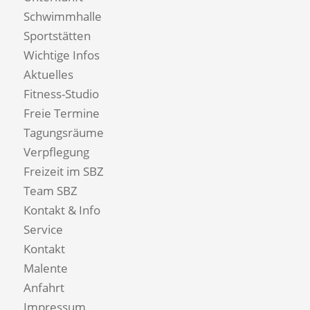
Schwimmhalle
Sportstätten
Wichtige Infos
Aktuelles
Fitness-Studio
Freie Termine
Tagungsräume
Verpflegung
Freizeit im SBZ
Team SBZ
Kontakt & Info
Service
Kontakt
Malente
Anfahrt
Impressum