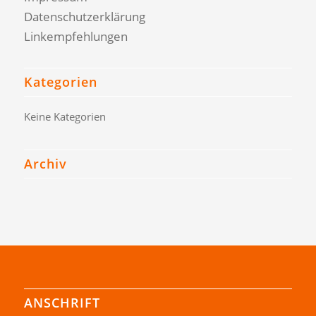
Datenschutzerklärung
Linkempfehlungen
Kategorien
Keine Kategorien
Archiv
ANSCHRIFT