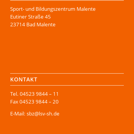
Sport- und Bildungszentrum Malente
Eutiner Straße 45
23714 Bad Malente
KONTAKT
Tel.
04523 9844 – 11
Fax 04523 9844 – 20
E-Mail:
sbz@lsv-sh.de