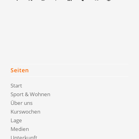
Seiten
Start
Sport & Wohnen
Über uns
Kurswochen
Lage
Medien
Unterkunft