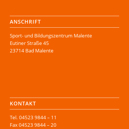
ANSCHRIFT
Sport- und Bildungszentrum Malente
Eutiner Straße 45
23714 Bad Malente
KONTAKT
Tel.
04523 9844 – 11
Fax 04523 9844 – 20