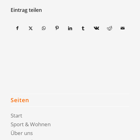
Eintrag teilen
Seiten
Start
Sport & Wohnen
Über uns