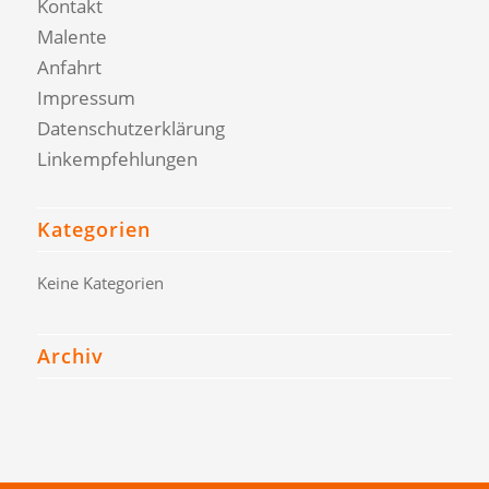
Kontakt
Malente
Anfahrt
Impressum
Datenschutzerklärung
Linkempfehlungen
Kategorien
Keine Kategorien
Archiv