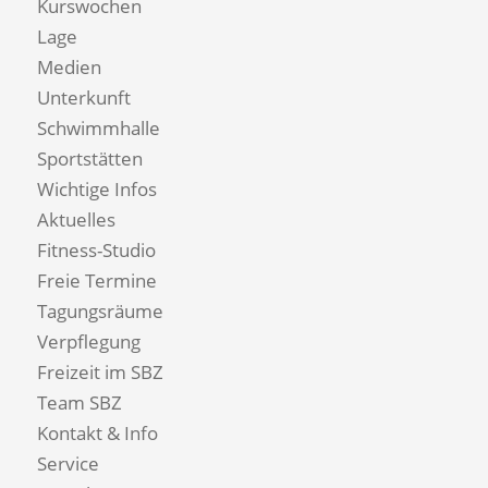
Kurswochen
Lage
Medien
Unterkunft
Schwimmhalle
Sportstätten
Wichtige Infos
Aktuelles
Fitness-Studio
Freie Termine
Tagungsräume
Verpflegung
Freizeit im SBZ
Team SBZ
Kontakt & Info
Service