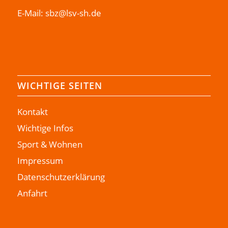
E-Mail:
sbz@lsv-sh.de
WICHTIGE SEITEN
Kontakt
Wichtige Infos
Sport & Wohnen
Impressum
Datenschutzerklärung
Anfahrt