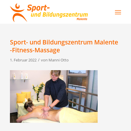
Sport- und Bildungszentrum Malente
-Fitness-Massage
/
1. Februar 2022
von
Manni Otto