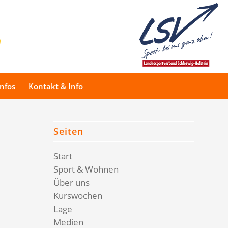
Infos
Kontakt & Info
Seiten
Start
Sport & Wohnen
Über uns
Kurswochen
Lage
Medien