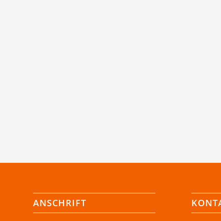
ANSCHRIFT
KONT