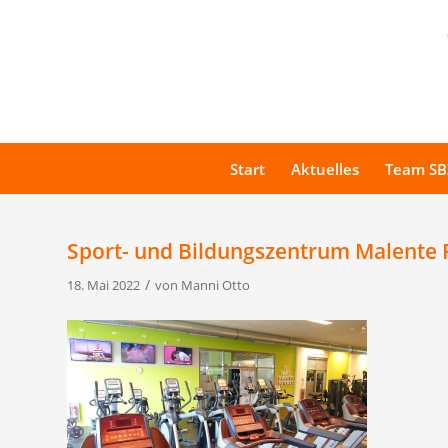
Start
Aktuelles
Team SB
Sport- und Bildungszentrum Malente 
/
18. Mai 2022
von
Manni Otto