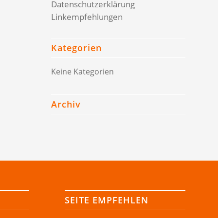
Datenschutzerklärung
Linkempfehlungen
Kategorien
Keine Kategorien
Archiv
SEITE EMPFEHLEN