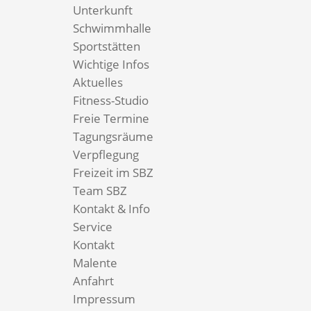
Unterkunft
Schwimmhalle
Sportstätten
Wichtige Infos
Aktuelles
Fitness-Studio
Freie Termine
Tagungsräume
Verpflegung
Freizeit im SBZ
Team SBZ
Kontakt & Info
Service
Kontakt
Malente
Anfahrt
Impressum