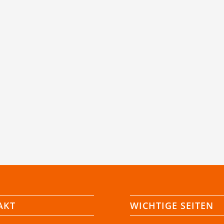
AKT
WICHTIGE SEITEN