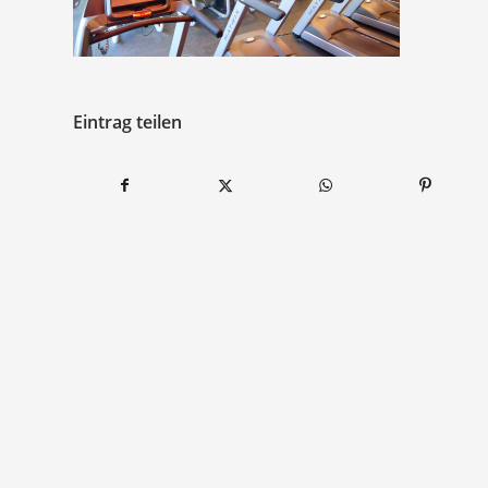
Eintrag teilen