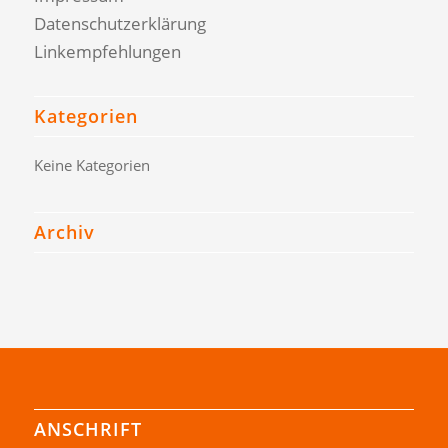
Datenschutzerklärung
Linkempfehlungen
Kategorien
Keine Kategorien
Archiv
ANSCHRIFT