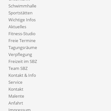
Schwimmhalle
Sportstätten
Wichtige Infos
Aktuelles
Fitness-Studio
Freie Termine
Tagungsräume
Verpflegung
Freizeit im SBZ
Team SBZ
Kontakt & Info
Service
Kontakt
Malente
Anfahrt
Impressum