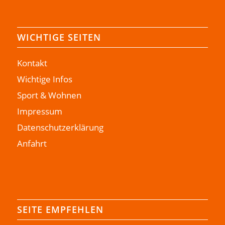
WICHTIGE SEITEN
Kontakt
Wichtige Infos
Sport & Wohnen
Impressum
Datenschutzerklärung
Anfahrt
SEITE EMPFEHLEN