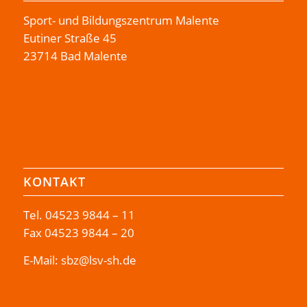
Sport- und Bildungszentrum Malente
Eutiner Straße 45
23714 Bad Malente
KONTAKT
Tel.
04523 9844 – 11
Fax 04523 9844 – 20
E-Mail:
sbz@lsv-sh.de