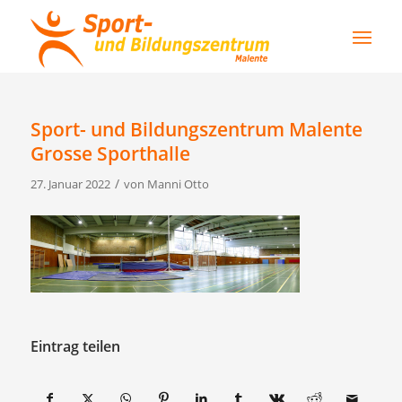
Sport- und Bildungszentrum Malente
Grosse Sporthalle
/
27. Januar 2022
von
Manni Otto
Eintrag teilen