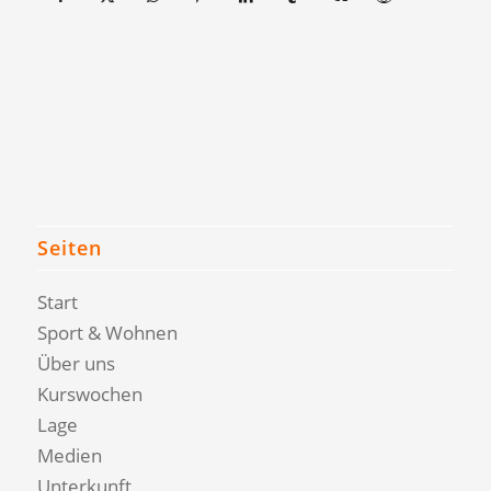
Seiten
Start
Sport & Wohnen
Über uns
Kurswochen
Lage
Medien
Unterkunft