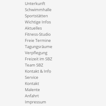
Unterkunft
Schwimmhalle
Sportstätten
Wichtige Infos
Aktuelles
Fitness-Studio
Freie Termine
Tagungsräume
Verpflegung
Freizeit im SBZ
Team SBZ
Kontakt & Info
Service
Kontakt
Malente
Anfahrt
Impressum