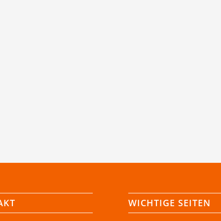
AKT
WICHTIGE SEITEN