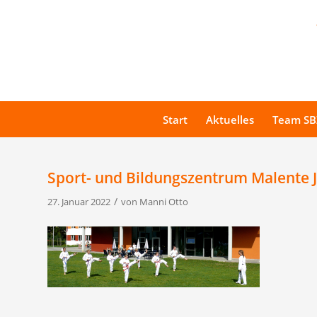
Start
Aktuelles
Team SB
Sport- und Bildungszentrum Malente 
/
27. Januar 2022
von
Manni Otto