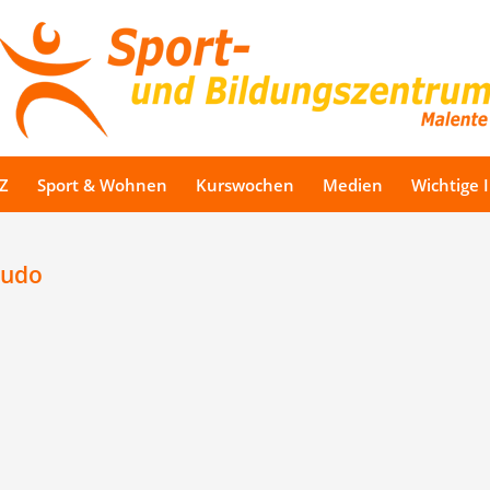
Z
Sport & Wohnen
Kurswochen
Medien
Wichtige 
Judo