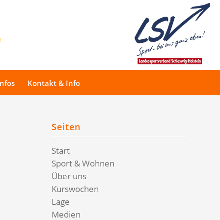
Infos
Kontakt & Info
Seiten
Start
Sport & Wohnen
Über uns
Kurswochen
Lage
Medien