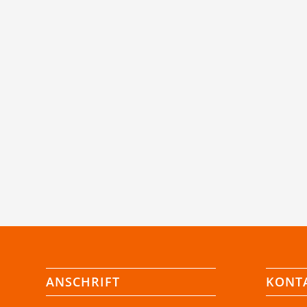
ANSCHRIFT
KONT