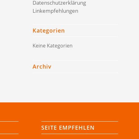
Datenschutzerklärung
Linkempfehlungen
Kategorien
Keine Kategorien
Archiv
SEITE EMPFEHLEN