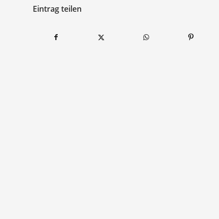
Eintrag teilen