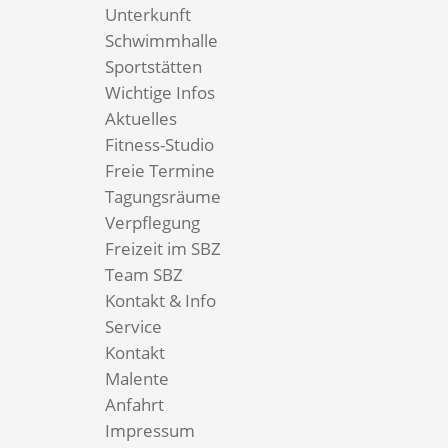
Unterkunft
Schwimmhalle
Sportstätten
Wichtige Infos
Aktuelles
Fitness-Studio
Freie Termine
Tagungsräume
Verpflegung
Freizeit im SBZ
Team SBZ
Kontakt & Info
Service
Kontakt
Malente
Anfahrt
Impressum