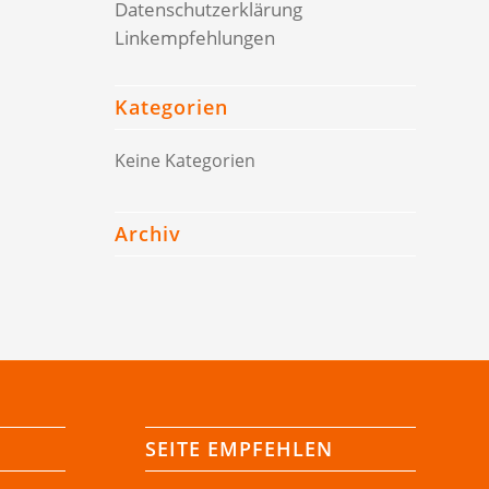
Datenschutzerklärung
Linkempfehlungen
Kategorien
Keine Kategorien
Archiv
SEITE EMPFEHLEN