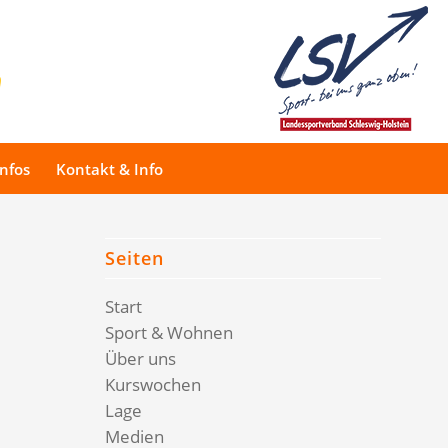
Infos
Kontakt & Info
Seiten
Start
Sport & Wohnen
Über uns
Kurswochen
Lage
Medien