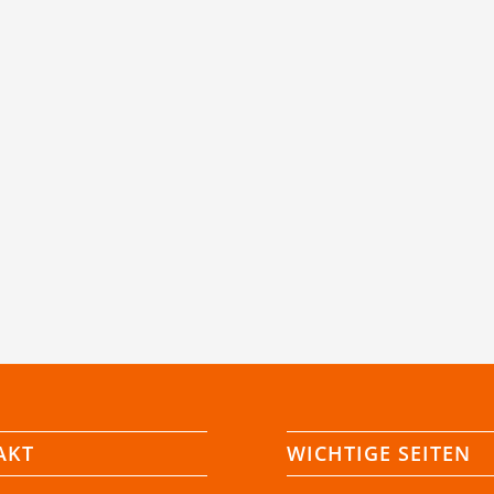
AKT
WICHTIGE SEITEN