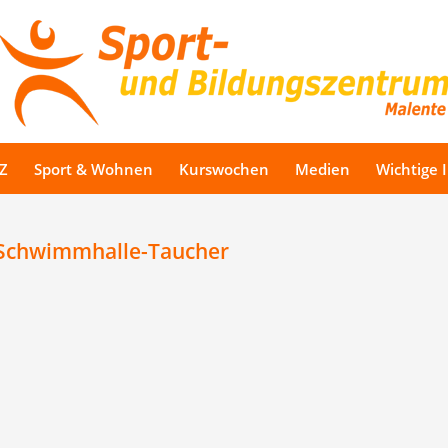
Z
Sport & Wohnen
Kurswochen
Medien
Wichtige 
 Schwimmhalle-Taucher