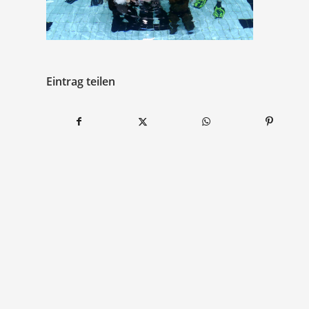
Eintrag teilen