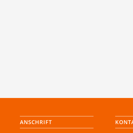
ANSCHRIFT
KONT