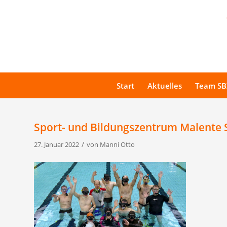
Start
Aktuelles
Team SB
Sport- und Bildungszentrum Malente
/
27. Januar 2022
von
Manni Otto