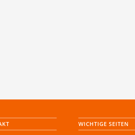
AKT
WICHTIGE SEITEN