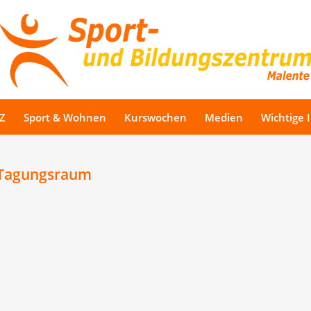
Z
Sport & Wohnen
Kurswochen
Medien
Wichtige 
 Tagungsraum