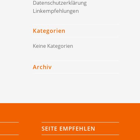
Datenschutzerklärung
Linkempfehlungen
Kategorien
Keine Kategorien
Archiv
SEITE EMPFEHLEN