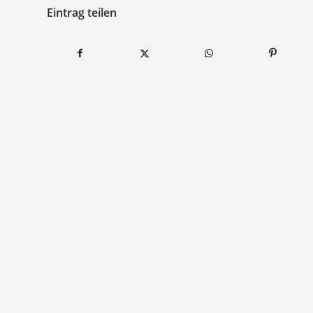
Eintrag teilen