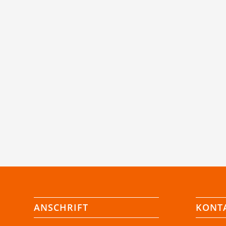
ANSCHRIFT
KONT