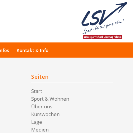
Infos
Kontakt & Info
Seiten
Start
Sport & Wohnen
Über uns
Kurswochen
Lage
Medien