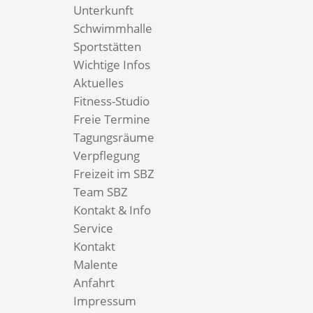
Unterkunft
Schwimmhalle
Sportstätten
Wichtige Infos
Aktuelles
Fitness-Studio
Freie Termine
Tagungsräume
Verpflegung
Freizeit im SBZ
Team SBZ
Kontakt & Info
Service
Kontakt
Malente
Anfahrt
Impressum