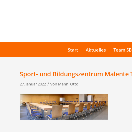
Start
Aktuelles
Team SB
Sport- und Bildungszentrum Malente
/
27. Januar 2022
von
Manni Otto