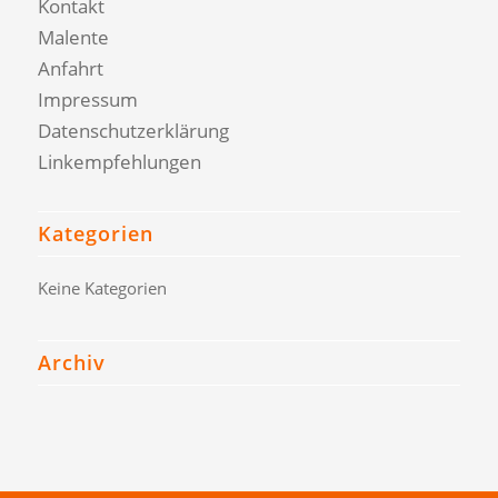
Kontakt
Malente
Anfahrt
Impressum
Datenschutzerklärung
Linkempfehlungen
Kategorien
Keine Kategorien
Archiv