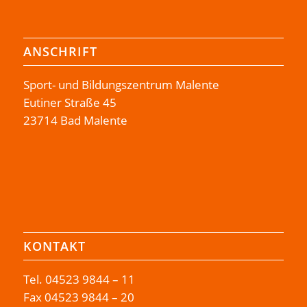
ANSCHRIFT
Sport- und Bildungszentrum Malente
Eutiner Straße 45
23714 Bad Malente
KONTAKT
Tel.
04523 9844 – 11
Fax 04523 9844 – 20