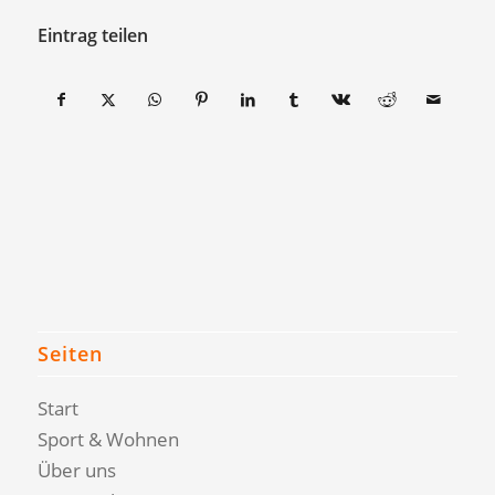
Eintrag teilen
Seiten
Start
Sport & Wohnen
Über uns