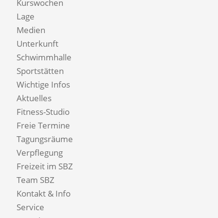
Kurswochen
Lage
Medien
Unterkunft
Schwimmhalle
Sportstätten
Wichtige Infos
Aktuelles
Fitness-Studio
Freie Termine
Tagungsräume
Verpflegung
Freizeit im SBZ
Team SBZ
Kontakt & Info
Service