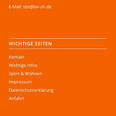
E-Mail:
sbz@lsv-sh.de
WICHTIGE SEITEN
Kontakt
Wichtige Infos
Sport & Wohnen
Impressum
Datenschutzerklärung
Anfahrt