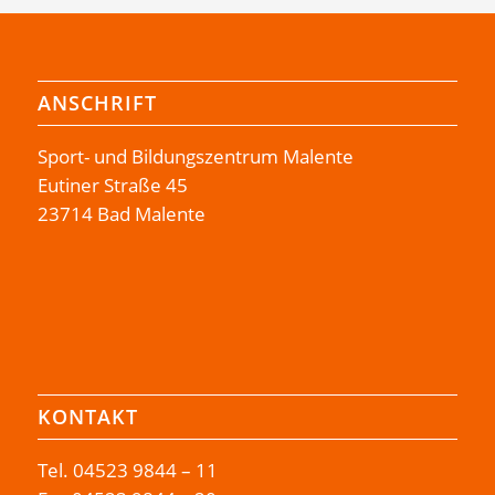
ANSCHRIFT
Sport- und Bildungszentrum Malente
Eutiner Straße 45
23714 Bad Malente
KONTAKT
Tel.
04523 9844 – 11