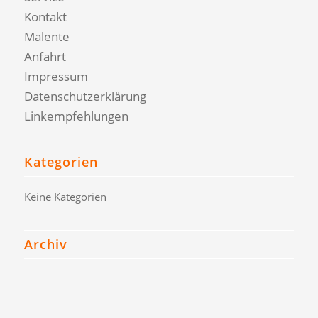
Kontakt
Malente
Anfahrt
Impressum
Datenschutzerklärung
Linkempfehlungen
Kategorien
Keine Kategorien
Archiv