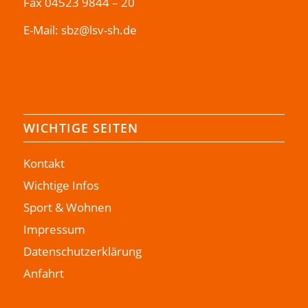
Fax 04523 9844 – 20
E-Mail:
sbz@lsv-sh.de
WICHTIGE SEITEN
Kontakt
Wichtige Infos
Sport & Wohnen
Impressum
Datenschutzerklärung
Anfahrt