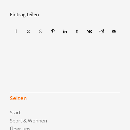
Eintrag teilen
Seiten
Start
Sport & Wohnen
Über uns