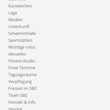
Kurswochen
Lage
Medien
Unterkunft
Schwimmhalle
Sportstätten
Wichtige Infos
Aktuelles
Fitness-Studio
Freie Termine
Tagungsräume
Verpflegung
Freizeit im SBZ
Team SBZ
Kontakt & Info
Service