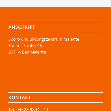
ANSCHRIFT
Sport- und Bildungszentrum Malente
Eutiner Straße 45
23714 Bad Malente
KONTAKT
Tel.
04523 9844 – 11