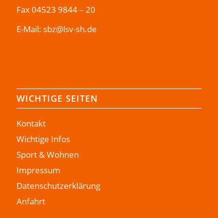
Fax 04523 9844 – 20
E-Mail:
sbz@lsv-sh.de
WICHTIGE SEITEN
Kontakt
Wichtige Infos
Sport & Wohnen
Impressum
Datenschutzerklärung
Anfahrt