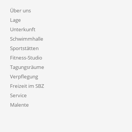
Über uns
Lage
Unterkunft
Schwimmhalle
Sportstätten
Fitness-Studio
Tagungsräume
Verpflegung
Freizeit im SBZ
Service
Malente