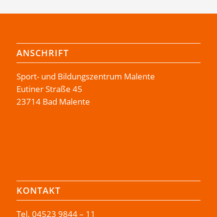
ANSCHRIFT
Sport- und Bildungszentrum Malente
Eutiner Straße 45
23714 Bad Malente
KONTAKT
Tel.
04523 9844 – 11