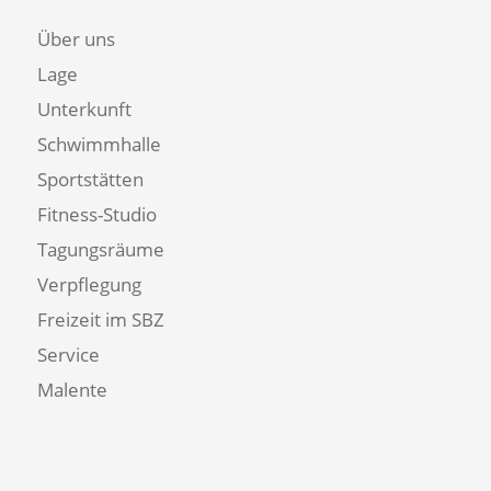
Über uns
Lage
Unterkunft
Schwimmhalle
Sportstätten
Fitness-Studio
Tagungsräume
Verpflegung
Freizeit im SBZ
Service
Malente