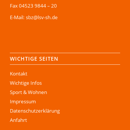
Fax 04523 9844 – 20
E-Mail:
sbz@lsv-sh.de
WICHTIGE SEITEN
Kontakt
Wichtige Infos
Sport & Wohnen
Impressum
Datenschutzerklärung
Anfahrt